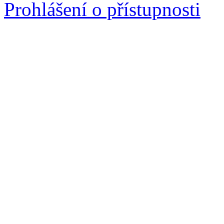
Prohlášení o přístupnosti