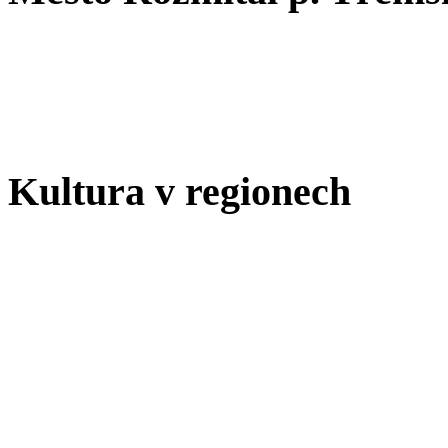
Kultura v regionech