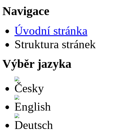
Navigace
Úvodní stránka
Struktura stránek
Výběr jazyka
Česky
English
Deutsch