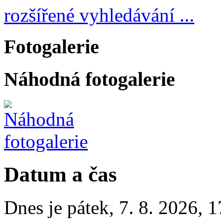
rozšířené vyhledávání ...
Fotogalerie
Náhodná fotogalerie
Datum a čas
Dnes je
pátek
,
7. 8. 2026
,
1